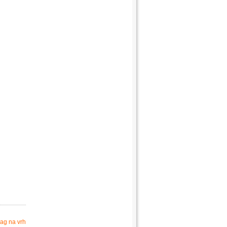
ag na vrh