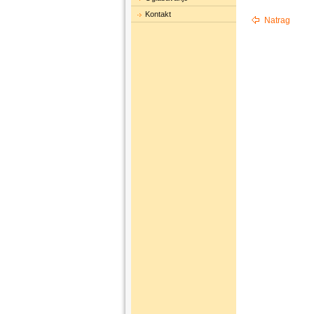
Kontakt
Natrag