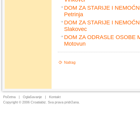
DOM ZA STARIJE I NEMOĆ
Petrinja
DOM ZA STARIJE I NEMOĆ
Slakovec
DOM ZA ODRASLE OSOBE
Motovun
Natrag
Početna
|
Oglašavanje
|
Kontakt
Copyright © 2006 Croatiabiz. Sva prava pridržana.