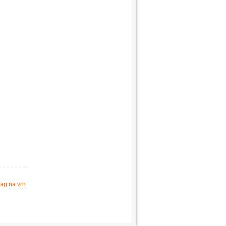
ag na vrh