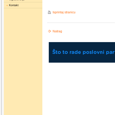
Kontakt
Isprintaj stranicu
Natrag