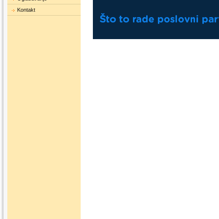
Kontakt