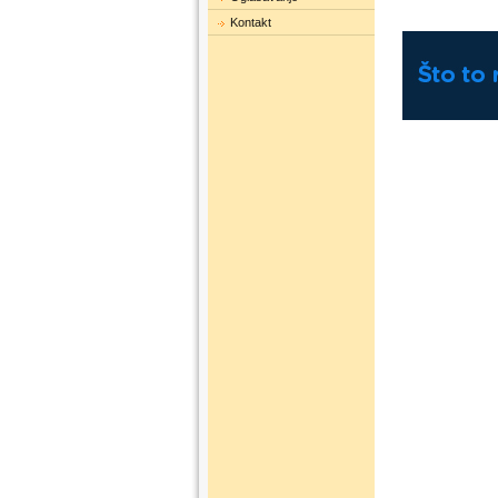
Kontakt