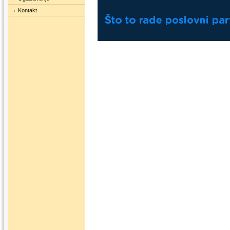
Kontakt