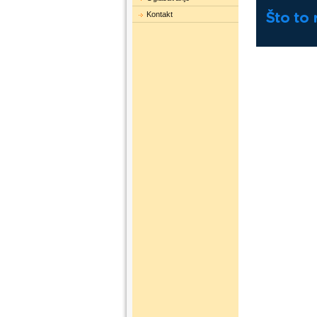
Kontakt