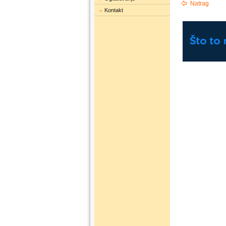
Natrag
Kontakt