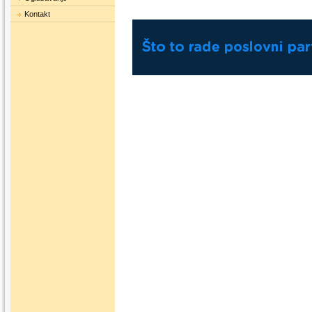
Kontakt