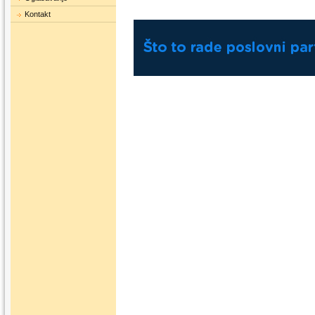
Kontakt