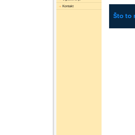
Kontakt