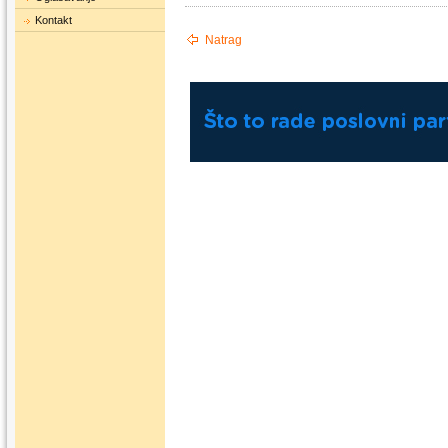
Kontakt
Natrag