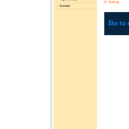
Natrag
Kontakt