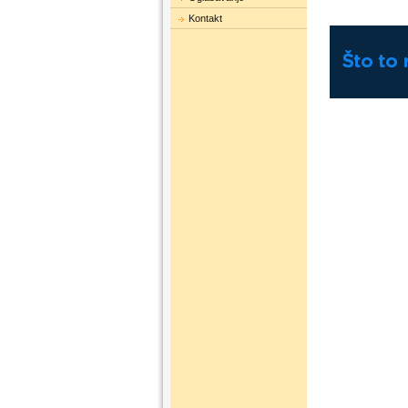
Kontakt