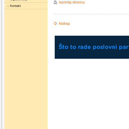
Isprintaj stranicu
Kontakt
Natrag