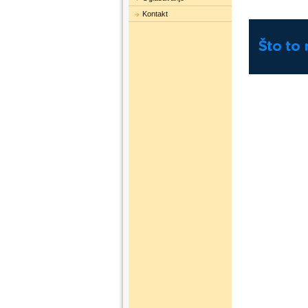
Kontakt