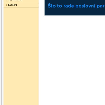
Kontakt